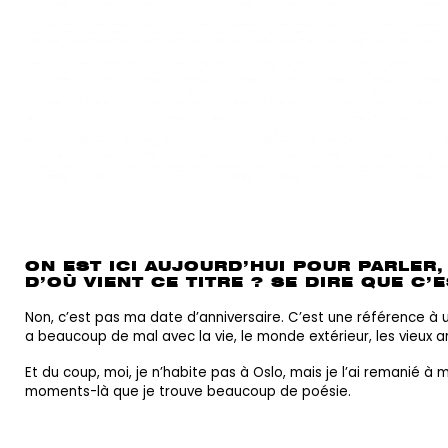
ON EST ICI AUJOURD’HUI POUR PARLER
D’OÙ VIENT CE TITRE ? SE DIRE QUE C’
Non, c’est pas ma date d’anniversaire. C’est une référence à 
a beaucoup de mal avec la vie, le monde extérieur, les vieux a
Et du coup, moi, je n’habite pas à Oslo, mais je l’ai remanié à
moments-là que je trouve beaucoup de poésie.